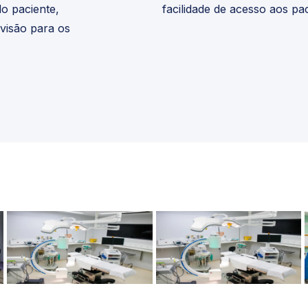
o paciente,
facilidade de acesso aos pac
visão para os