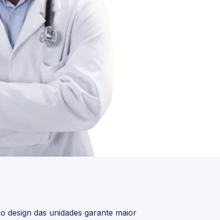
 o design das unidades garante maior