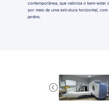
contemporânea, que valoriza o bem-estar d
por meio de uma estrutura horizontal, com 
jardins.