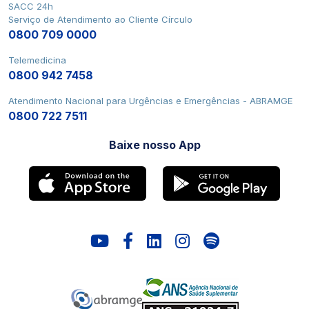
SACC 24h
Serviço de Atendimento ao Cliente Círculo
0800 709 0000
Telemedicina
0800 942 7458
Atendimento Nacional para Urgências e Emergências - ABRAMGE
0800 722 7511
Baixe nosso App