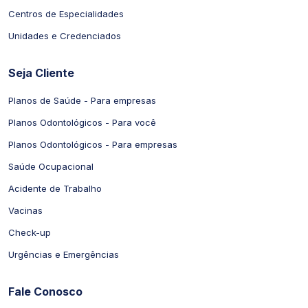
Centros de Especialidades
Unidades e Credenciados
Seja Cliente
Planos de Saúde - Para empresas
Planos Odontológicos - Para você
Planos Odontológicos - Para empresas
Saúde Ocupacional
Acidente de Trabalho
Vacinas
Check-up
Urgências e Emergências
Fale Conosco