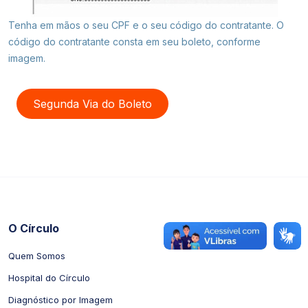
Tenha em mãos o seu CPF e o seu código do contratante. O
código do contratante consta em seu boleto, conforme
imagem.
Segunda Via do Boleto
O Círculo
Quem Somos
Hospital do Círculo
Diagnóstico por Imagem