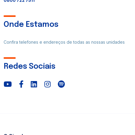
0800 722 7511
Onde Estamos
Confira telefones e endereços de todas as nossas unidades
Redes Sociais