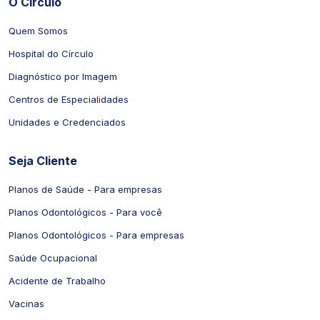
O Círculo
Quem Somos
Hospital do Círculo
Diagnóstico por Imagem
Centros de Especialidades
Unidades e Credenciados
Seja Cliente
Planos de Saúde - Para empresas
Planos Odontológicos - Para você
Planos Odontológicos - Para empresas
Saúde Ocupacional
Acidente de Trabalho
Vacinas