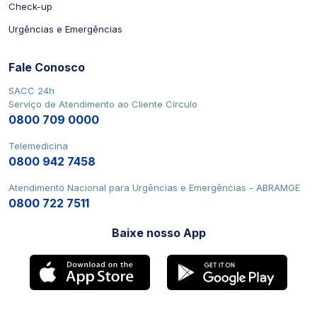
Check-up
Urgências e Emergências
Fale Conosco
SACC 24h
Serviço de Atendimento ao Cliente Círculo
0800 709 0000
Telemedicina
0800 942 7458
Atendimento Nacional para Urgências e Emergências - ABRAMGE
0800 722 7511
Baixe nosso App