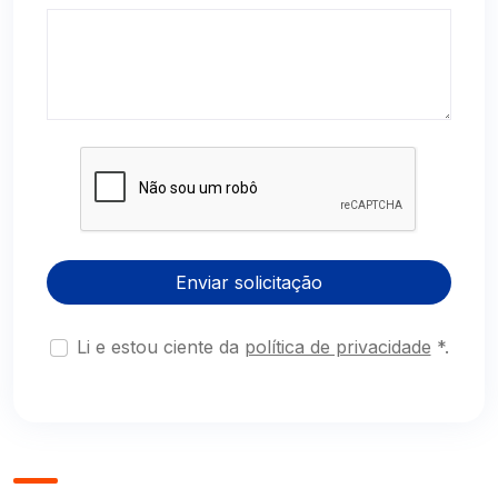
Enviar solicitação
Li e estou ciente da
política de privacidade
*.