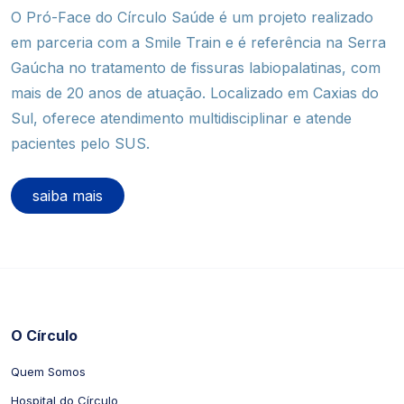
O Pró-Face do Círculo Saúde é um projeto realizado
em parceria com a Smile Train e é referência na Serra
Gaúcha no tratamento de fissuras labiopalatinas, com
mais de 20 anos de atuação. Localizado em Caxias do
Sul, oferece atendimento multidisciplinar e atende
pacientes pelo SUS.
saiba mais
O Círculo
Quem Somos
Hospital do Círculo