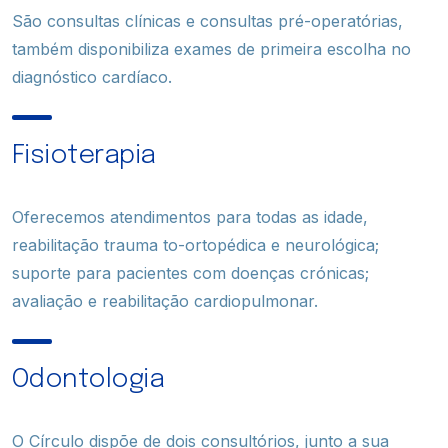
São consultas clínicas e consultas pré-operatórias,
também disponibiliza exames de primeira escolha no
diagnóstico cardíaco.
Fisioterapia
Oferecemos atendimentos para todas as idade,
reabilitação trauma to-ortopédica e neurológica;
suporte para pacientes com doenças crónicas;
avaliação e reabilitação cardiopulmonar.
Odontologia
O Círculo dispõe de dois consultórios, junto a sua