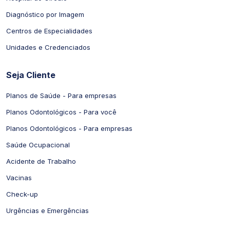
Diagnóstico por Imagem
Centros de Especialidades
Unidades e Credenciados
Seja Cliente
Planos de Saúde - Para empresas
Planos Odontológicos - Para você
Planos Odontológicos - Para empresas
Saúde Ocupacional
Acidente de Trabalho
Vacinas
Check-up
Urgências e Emergências