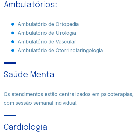
Ambulatórios:
Ambulatório de Ortopedia
Ambulatório de Urologia
Ambulatório de Vascular
Ambulatório de Otorrinolaringologia
Saúde Mental
Os atendimentos estão centralizados em psicoterapias,
com sessão semanal individual.
Cardiologia