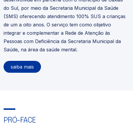
do Sul, por meio da Secretaria Municipal da Saúde
(SMS) oferecendo atendimento 100% SUS a crianças
de um a oito anos. O serviço tem como objetivo
integrar e complementar a Rede de Atenção às
Pessoas com Deficiência da Secretaria Municipal da
Saúde, na área da saúde mental.
saiba mais
PRÓ-FACE