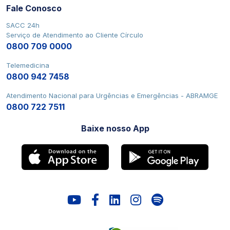
Fale Conosco
SACC 24h
Serviço de Atendimento ao Cliente Círculo
0800 709 0000
Telemedicina
0800 942 7458
Atendimento Nacional para Urgências e Emergências - ABRAMGE
0800 722 7511
Baixe nosso App