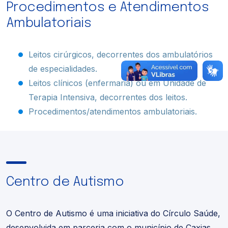
Procedimentos e Atendimentos
Ambulatoriais
Leitos cirúrgicos, decorrentes dos ambulatórios
de especialidades.
Leitos clínicos (enfermaria) ou em Unidade de
Terapia Intensiva, decorrentes dos leitos.
Procedimentos/atendimentos ambulatoriais.
Centro de Autismo
O Centro de Autismo é uma iniciativa do Círculo Saúde,
desenvolvida em parceria com o município de Caxias