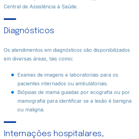
Central de Assistência à Saúde.
Diagnósticos
Os atendimentos em diagnósticos são disponibilizados
em diversas áreas, tais como:
Exames de imagens e laboratoriais para os
pacientes internados ou ambulatoriais.
Biópsias de mama guiadas por ecografia ou por
mamografia para identificar se a lesão é benigna
ou maligna.
Internações hospitalares,