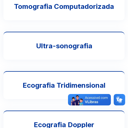
Tomografia Computadorizada
Ultra-sonografia
Ecografia Tridimensional
Ecografia Doppler