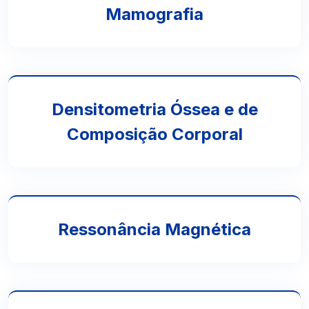
Mamografia
Densitometria Óssea e de
Composição Corporal
Ressonância Magnética