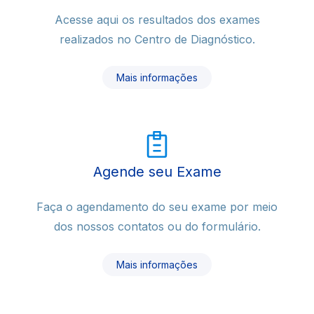
Acesse aqui os resultados dos exames
realizados no Centro de Diagnóstico.
Mais informações
Agende seu Exame
Faça o agendamento do seu exame por meio
dos nossos contatos ou do formulário.
Mais informações