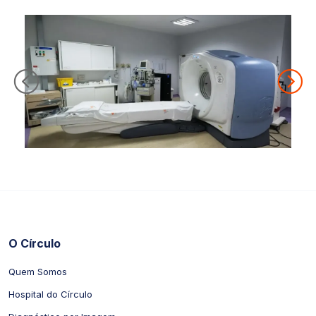
O Círculo
Quem Somos
Hospital do Círculo