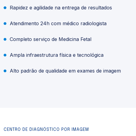
Rapidez e agilidade na entrega de resultados
Atendimento 24h com médico radiologista
Completo serviço de Medicina Fetal
Ampla infraestrutura física e tecnológica
Alto padrão de qualidade em exames de imagem
CENTRO DE DIAGNÓSTICO POR IMAGEM