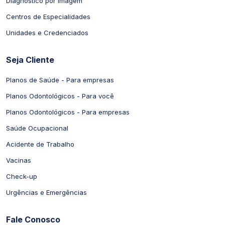
Diagnóstico por Imagem
Centros de Especialidades
Unidades e Credenciados
Seja Cliente
Planos de Saúde - Para empresas
Planos Odontológicos - Para você
Planos Odontológicos - Para empresas
Saúde Ocupacional
Acidente de Trabalho
Vacinas
Check-up
Urgências e Emergências
Fale Conosco