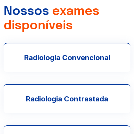
Nossos
exames
disponíveis
Radiologia Convencional
Radiologia Contrastada