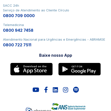
SACC 24h
Serviço de Atendimento ao Cliente Círculo
0800 709 0000
Telemedicina
0800 942 7458
Atendimento Nacional para Urgências e Emergências - ABRAMGE
0800 722 7511
Baixe nosso App