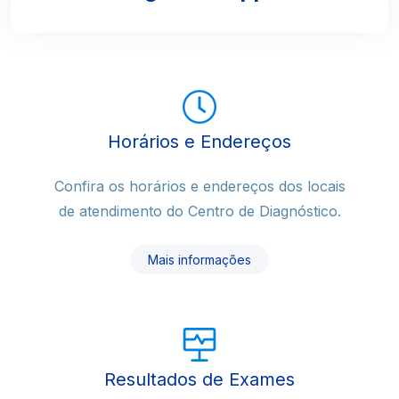
Horários e Endereços
Confira os horários e endereços dos locais
de atendimento do Centro de Diagnóstico.
Mais informações
Resultados de Exames