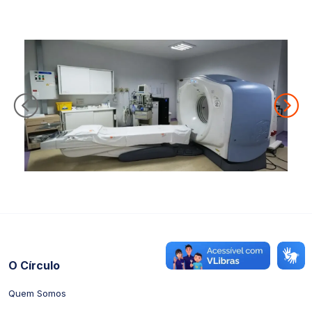
O Círculo
Quem Somos