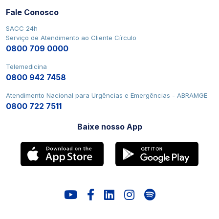
Fale Conosco
SACC 24h
Serviço de Atendimento ao Cliente Círculo
0800 709 0000
Telemedicina
0800 942 7458
Atendimento Nacional para Urgências e Emergências - ABRAMGE
0800 722 7511
Baixe nosso App