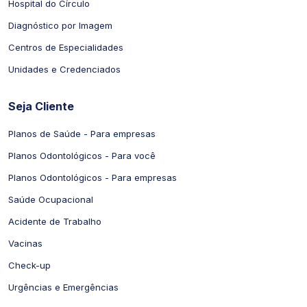
Hospital do Círculo
Diagnóstico por Imagem
Centros de Especialidades
Unidades e Credenciados
Seja Cliente
Planos de Saúde - Para empresas
Planos Odontológicos - Para você
Planos Odontológicos - Para empresas
Saúde Ocupacional
Acidente de Trabalho
Vacinas
Check-up
Urgências e Emergências